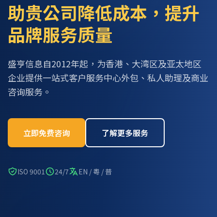
助贵公司降低成本，提升
品牌服务质量
盛亨信息自2012年起，为香港、大湾区及亚太地区
企业提供一站式客户服务中心外包、私人助理及商业
咨询服务。
立即免费咨询
了解更多服务
ISO 9001
24/7
EN / 粵 / 普