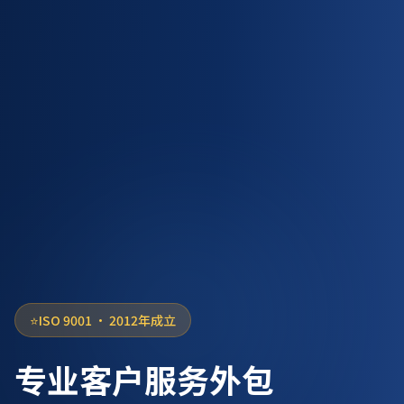
⭐
ISO 9001 ·
2012年成立
专业客户服务外包