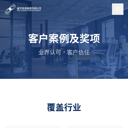
客户案例及奖项
业界认可，客户信任
覆盖行业