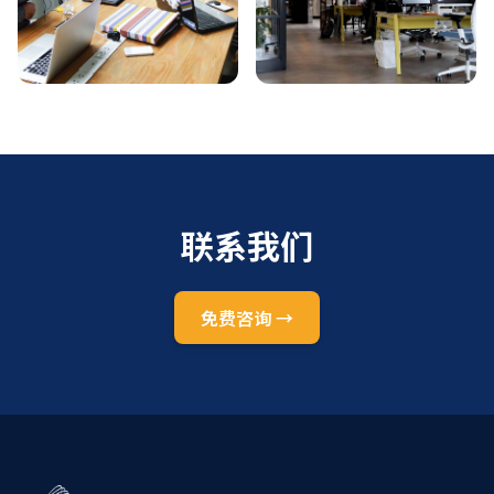
联系我们
免费咨询
→