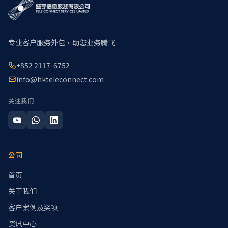
专业客户服务外包，助您业务腾飞
+852 2117-6752
info@hkteleconnect.com
关注我们
公司
首页
关于我们
客户案例及奖项
资讯中心