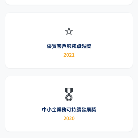
⭐
優質客戶服務卓越獎
2021
🎖️
中小企業務可持續發展獎
2020