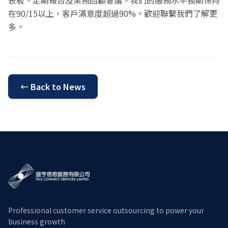
在90/15以上，客戶滿意度超過90%。歡迎聯繫我們了解更
多。
←
Back to News
Professional customer service outsourcing to power your
business growth