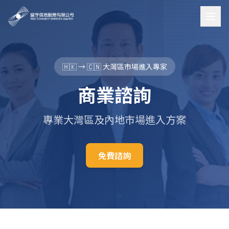
🇭🇰 → 🇨🇳 大灣區市場進入專家
商業諮詢
專業大灣區及內地市場進入方案
免費諮詢