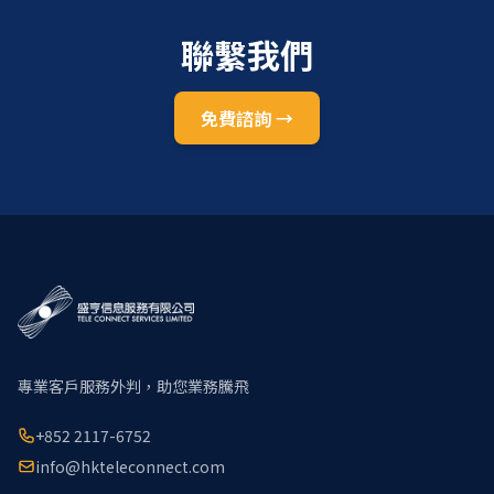
聯繫我們
免費諮詢
→
專業客戶服務外判，助您業務騰飛
+852 2117-6752
info@hkteleconnect.com