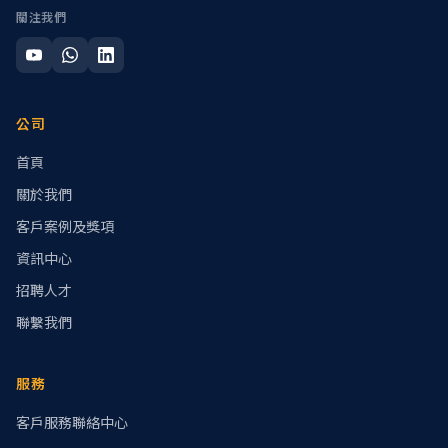
關注我們
公司
首頁
關於我們
客戶案例及獎項
資訊中心
招聘人才
聯繫我們
服務
客戶服務聯絡中心