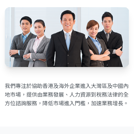
我們專注於協助香港及海外企業進入大灣區及中國內
地市場，提供由業務發展、人力資源到稅務法律的全
方位諮詢服務，降低市場進入門檻，加速業務增長。